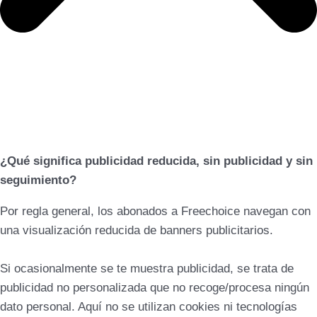
¿Qué significa publicidad reducida, sin publicidad y sin
seguimiento?
Por regla general, los abonados a Freechoice navegan con
una visualización reducida de banners publicitarios.
Si ocasionalmente se te muestra publicidad, se trata de
publicidad no personalizada que no recoge/procesa ningún
dato personal. Aquí no se utilizan cookies ni tecnologías