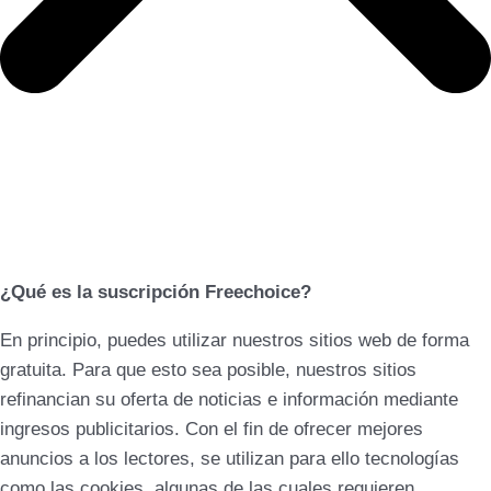
¿Qué es la suscripción Freechoice?
En principio, puedes utilizar nuestros sitios web de forma
gratuita. Para que esto sea posible, nuestros sitios
refinancian su oferta de noticias e información mediante
ingresos publicitarios. Con el fin de ofrecer mejores
anuncios a los lectores, se utilizan para ello tecnologías
como las cookies, algunas de las cuales requieren