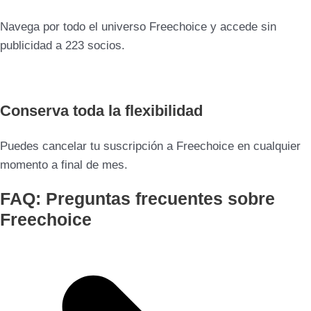
Navega por todo el universo Freechoice y accede sin
publicidad a 223 socios.
Conserva toda la flexibilidad
Puedes cancelar tu suscripción a Freechoice en cualquier
momento a final de mes.
FAQ: Preguntas frecuentes sobre
Freechoice