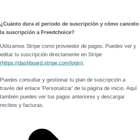
¿Cuánto dura el periodo de suscripción y cómo cancelo
la suscripción a Freedchoice?
Utilizamos Stripe como proveedor de pagos. Puedes ver y
editar tu suscripción directamente en Stripe
(https://dashboard.stripe.com/login)
.
Puedes consultar y gestionar tu plan de suscripción a
través del enlace 'Personalizar' de la página de inicio. Aquí
también puedes ver tus pagos anteriores y descargar
recibos y facturas.