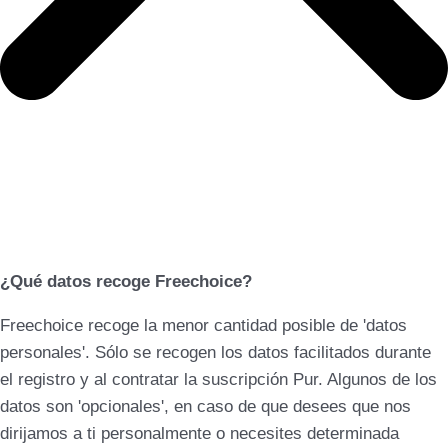
¿Qué datos recoge Freechoice?
Freechoice recoge la menor cantidad posible de 'datos
personales'. Sólo se recogen los datos facilitados durante
el registro y al contratar la suscripción Pur. Algunos de los
datos son 'opcionales', en caso de que desees que nos
dirijamos a ti personalmente o necesites determinada