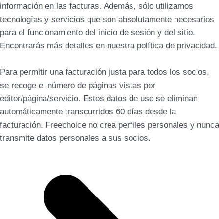
información en las facturas. Además, sólo utilizamos
tecnologías y servicios que son absolutamente necesarios
para el funcionamiento del inicio de sesión y del sitio.
Encontrarás más detalles en nuestra política de privacidad.
Para permitir una facturación justa para todos los socios,
se recoge el número de páginas vistas por
editor/página/servicio. Estos datos de uso se eliminan
automáticamente transcurridos 60 días desde la
facturación. Freechoice no crea perfiles personales y nunca
transmite datos personales a sus socios.