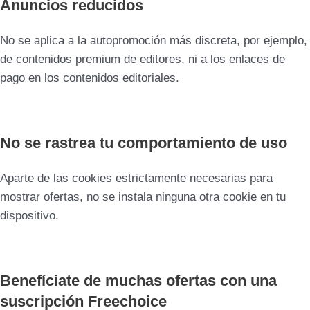
Anuncios reducidos
No se aplica a la autopromoción más discreta, por ejemplo,
de contenidos premium de editores, ni a los enlaces de
pago en los contenidos editoriales.
No se rastrea tu comportamiento de uso
Aparte de las cookies estrictamente necesarias para
mostrar ofertas, no se instala ninguna otra cookie en tu
dispositivo.
Benefíciate de muchas ofertas con una
suscripción Freechoice