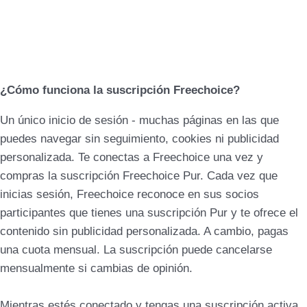
¿Cómo funciona la suscripción Freechoice?
Un único inicio de sesión - muchas páginas en las que
puedes navegar sin seguimiento, cookies ni publicidad
personalizada. Te conectas a Freechoice una vez y
compras la suscripción Freechoice Pur. Cada vez que
inicias sesión, Freechoice reconoce en sus socios
participantes que tienes una suscripción Pur y te ofrece el
contenido sin publicidad personalizada. A cambio, pagas
una cuota mensual. La suscripción puede cancelarse
mensualmente si cambias de opinión.
Mientras estés conectado y tengas una suscripción activa,