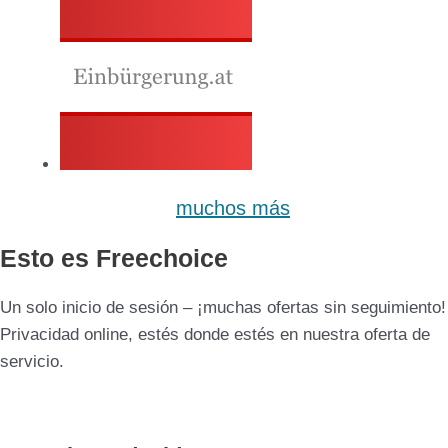
+
muchos más
Esto es Freechoice
Un solo inicio de sesión – ¡muchas ofertas sin seguimiento!
Privacidad online, estés donde estés en nuestra oferta de
servicio.