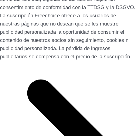
consentimiento de conformidad con la TTDSG y la DSGVO.
La suscripción Freechoice ofrece a los usuarios de
nuestras páginas que no desean que se les muestre
publicidad personalizada la oportunidad de consumir el
contenido de nuestros socios sin seguimiento, cookies ni
publicidad personalizada. La pérdida de ingresos
publicitarios se compensa con el precio de la suscripción.