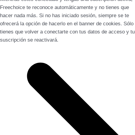
Freechoice te reconoce automáticamente y no tienes que
hacer nada más. Si no has iniciado sesión, siempre se te
ofrecerá la opción de hacerlo en el banner de cookies. Sólo
tienes que volver a conectarte con tus datos de acceso y tu
suscripción se reactivará.